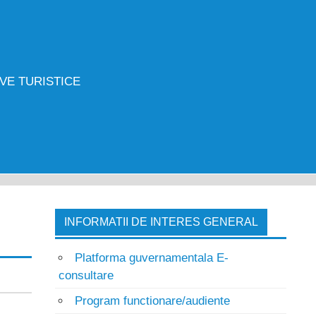
VE TURISTICE
INFORMATII DE INTERES GENERAL
Platforma guvernamentala E-
consultare
Program functionare/audiente