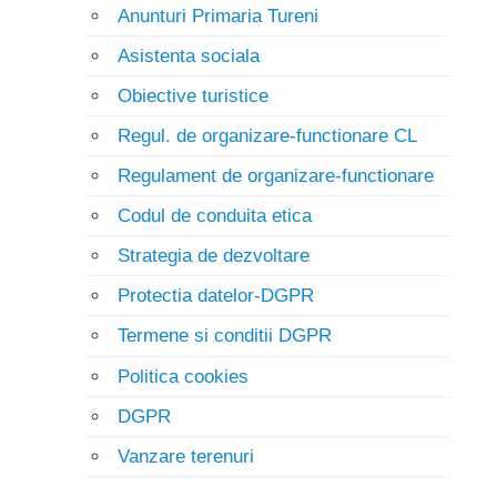
Anunturi Primaria Tureni
Asistenta sociala
Obiective turistice
Regul. de organizare-functionare CL
Regulament de organizare-functionare
Codul de conduita etica
Strategia de dezvoltare
Protectia datelor-DGPR
Termene si conditii DGPR
Politica cookies
DGPR
Vanzare terenuri