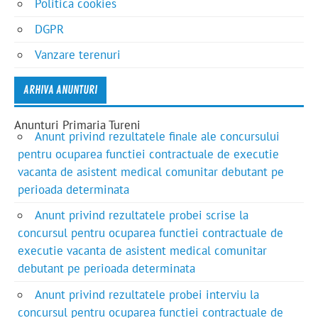
Politica cookies
DGPR
Vanzare terenuri
ARHIVA ANUNTURI
Anunturi Primaria Tureni
Anunt privind rezultatele finale ale concursului
pentru ocuparea functiei contractuale de executie
vacanta de asistent medical comunitar debutant pe
perioada determinata
Anunt privind rezultatele probei scrise la
concursul pentru ocuparea functiei contractuale de
executie vacanta de asistent medical comunitar
debutant pe perioada determinata
Anunt privind rezultatele probei interviu la
concursul pentru ocuparea functiei contractuale de