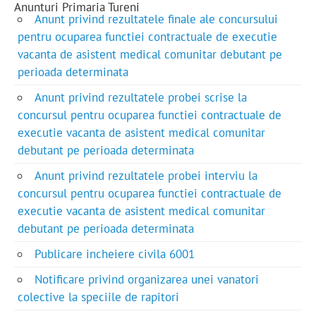
Anunturi Primaria Tureni
Anunt privind rezultatele finale ale concursului
pentru ocuparea functiei contractuale de executie
vacanta de asistent medical comunitar debutant pe
perioada determinata
Anunt privind rezultatele probei scrise la
concursul pentru ocuparea functiei contractuale de
executie vacanta de asistent medical comunitar
debutant pe perioada determinata
Anunt privind rezultatele probei interviu la
concursul pentru ocuparea functiei contractuale de
executie vacanta de asistent medical comunitar
debutant pe perioada determinata
Publicare incheiere civila 6001
Notificare privind organizarea unei vanatori
colective la speciile de rapitori