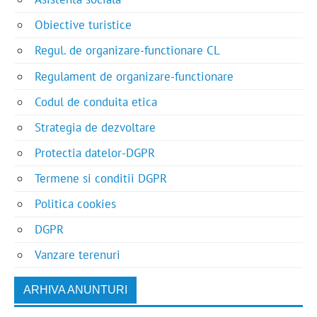
Obiective turistice
Regul. de organizare-functionare CL
Regulament de organizare-functionare
Codul de conduita etica
Strategia de dezvoltare
Protectia datelor-DGPR
Termene si conditii DGPR
Politica cookies
DGPR
Vanzare terenuri
ARHIVA ANUNTURI