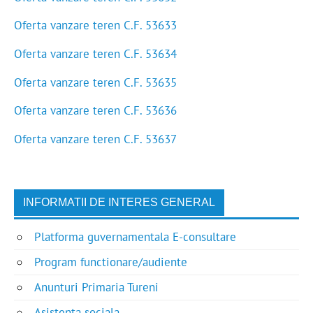
Oferta vanzare teren C.F. 53633
Oferta vanzare teren C.F. 53634
Oferta vanzare teren C.F. 53635
Oferta vanzare teren C.F. 53636
Oferta vanzare teren C.F. 53637
INFORMATII DE INTERES GENERAL
Platforma guvernamentala E-consultare
Program functionare/audiente
Anunturi Primaria Tureni
Asistenta sociala