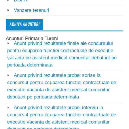
Vanzare terenuri
ARHIVA ANUNTURI
Anunturi Primaria Tureni
Anunt privind rezultatele finale ale concursului
pentru ocuparea functiei contractuale de executie
vacanta de asistent medical comunitar debutant pe
perioada determinata
Anunt privind rezultatele probei scrise la
concursul pentru ocuparea functiei contractuale de
executie vacanta de asistent medical comunitar
debutant pe perioada determinata
Anunt privind rezultatele probei interviu la
concursul pentru ocuparea functiei contractuale de
executie vacanta de asistent medical comunitar