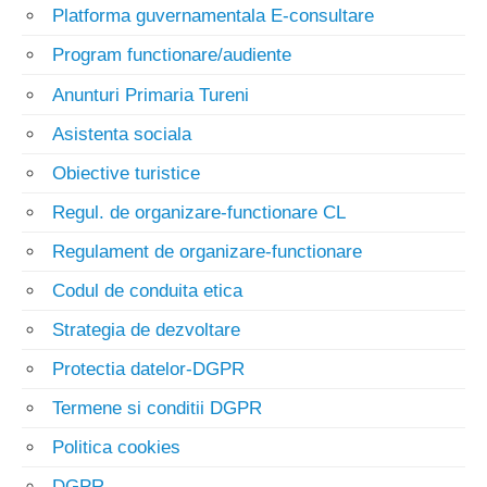
Platforma guvernamentala E-consultare
Program functionare/audiente
Anunturi Primaria Tureni
Asistenta sociala
Obiective turistice
Regul. de organizare-functionare CL
Regulament de organizare-functionare
Codul de conduita etica
Strategia de dezvoltare
Protectia datelor-DGPR
Termene si conditii DGPR
Politica cookies
DGPR