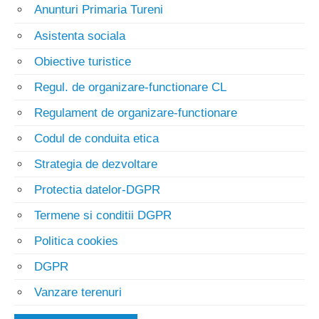
Anunturi Primaria Tureni
Asistenta sociala
Obiective turistice
Regul. de organizare-functionare CL
Regulament de organizare-functionare
Codul de conduita etica
Strategia de dezvoltare
Protectia datelor-DGPR
Termene si conditii DGPR
Politica cookies
DGPR
Vanzare terenuri