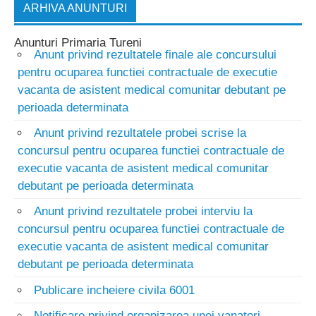
ARHIVA ANUNTURI
Anunturi Primaria Tureni
Anunt privind rezultatele finale ale concursului
pentru ocuparea functiei contractuale de executie
vacanta de asistent medical comunitar debutant pe
perioada determinata
Anunt privind rezultatele probei scrise la
concursul pentru ocuparea functiei contractuale de
executie vacanta de asistent medical comunitar
debutant pe perioada determinata
Anunt privind rezultatele probei interviu la
concursul pentru ocuparea functiei contractuale de
executie vacanta de asistent medical comunitar
debutant pe perioada determinata
Publicare incheiere civila 6001
Notificare privind organizarea unei vanatori