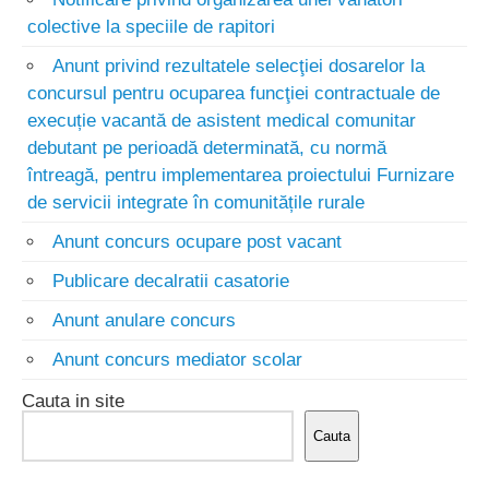
colective la speciile de rapitori
Anunt privind rezultatele selecţiei dosarelor la
concursul pentru ocuparea funcţiei contractuale de
execuție vacantă de asistent medical comunitar
debutant pe perioadă determinată, cu normă
întreagă, pentru implementarea proiectului Furnizare
de servicii integrate în comunitățile rurale
Anunt concurs ocupare post vacant
Publicare decalratii casatorie
Anunt anulare concurs
Anunt concurs mediator scolar
Cauta in site
Cauta