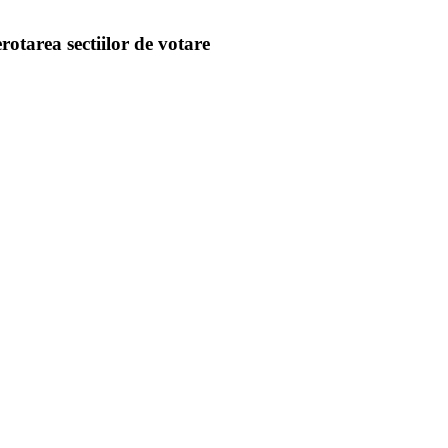
otarea sectiilor de votare