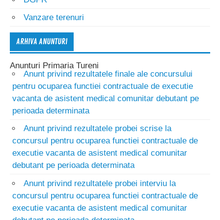
Vanzare terenuri
ARHIVA ANUNTURI
Anunturi Primaria Tureni
Anunt privind rezultatele finale ale concursului
pentru ocuparea functiei contractuale de executie
vacanta de asistent medical comunitar debutant pe
perioada determinata
Anunt privind rezultatele probei scrise la
concursul pentru ocuparea functiei contractuale de
executie vacanta de asistent medical comunitar
debutant pe perioada determinata
Anunt privind rezultatele probei interviu la
concursul pentru ocuparea functiei contractuale de
executie vacanta de asistent medical comunitar