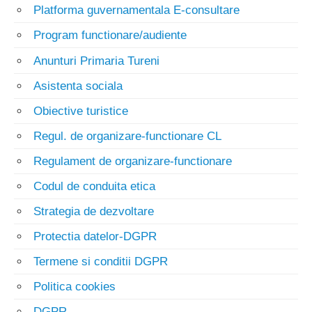
Platforma guvernamentala E-consultare
Program functionare/audiente
Anunturi Primaria Tureni
Asistenta sociala
Obiective turistice
Regul. de organizare-functionare CL
Regulament de organizare-functionare
Codul de conduita etica
Strategia de dezvoltare
Protectia datelor-DGPR
Termene si conditii DGPR
Politica cookies
DGPR