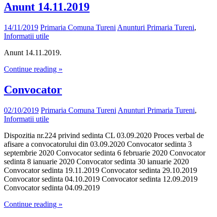
Anunt 14.11.2019
14/11/2019
Primaria Comuna Tureni
Anunturi Primaria Tureni
,
Informatii utile
Anunt 14.11.2019.
Continue reading »
Convocator
02/10/2019
Primaria Comuna Tureni
Anunturi Primaria Tureni
,
Informatii utile
Dispozitia nr.224 privind sedinta CL 03.09.2020 Proces verbal de
afisare a convocatorului din 03.09.2020 Convocator sedinta 3
septembrie 2020 Convocator sedinta 6 februarie 2020 Convocator
sedinta 8 ianuarie 2020 Convocator sedinta 30 ianuarie 2020
Convocator sedinta 19.11.2019 Convocator sedinta 29.10.2019
Convocator sedinta 04.10.2019 Convocator sedinta 12.09.2019
Convocator sedinta 04.09.2019
Continue reading »