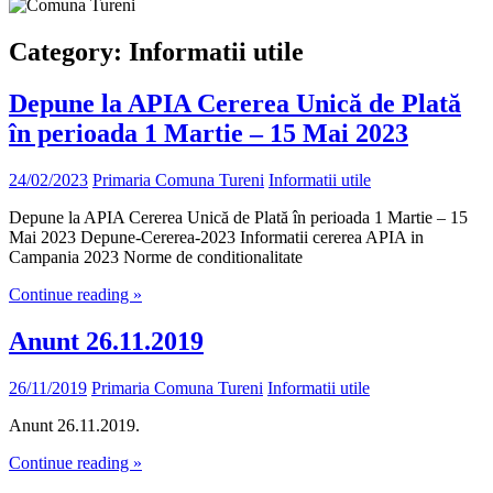
Category:
Informatii utile
Depune la APIA Cererea Unică de Plată
în perioada 1 Martie – 15 Mai 2023
24/02/2023
Primaria Comuna Tureni
Informatii utile
Depune la APIA Cererea Unică de Plată în perioada 1 Martie – 15
Mai 2023 Depune-Cererea-2023 Informatii cererea APIA in
Campania 2023 Norme de conditionalitate
Continue reading »
Anunt 26.11.2019
26/11/2019
Primaria Comuna Tureni
Informatii utile
Anunt 26.11.2019.
Continue reading »