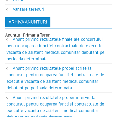
Vanzare terenuri
ARHIVA ANUNTURI
Anunturi Primaria Tureni
Anunt privind rezultatele finale ale concursului
pentru ocuparea functiei contractuale de executie
vacanta de asistent medical comunitar debutant pe
perioada determinata
Anunt privind rezultatele probei scrise la
concursul pentru ocuparea functiei contractuale de
executie vacanta de asistent medical comunitar
debutant pe perioada determinata
Anunt privind rezultatele probei interviu la
concursul pentru ocuparea functiei contractuale de
executie vacanta de asistent medical comunitar
debutant pe perioada determinata