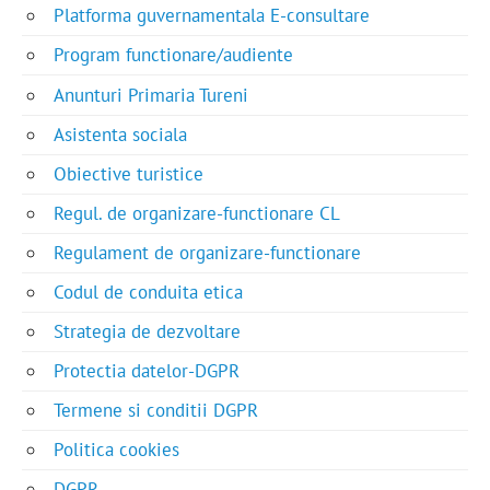
Platforma guvernamentala E-consultare
Program functionare/audiente
Anunturi Primaria Tureni
Asistenta sociala
Obiective turistice
Regul. de organizare-functionare CL
Regulament de organizare-functionare
Codul de conduita etica
Strategia de dezvoltare
Protectia datelor-DGPR
Termene si conditii DGPR
Politica cookies
DGPR