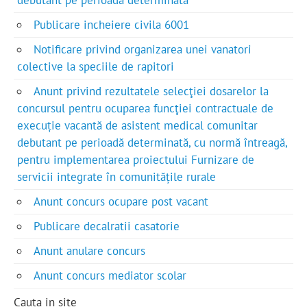
Publicare incheiere civila 6001
Notificare privind organizarea unei vanatori
colective la speciile de rapitori
Anunt privind rezultatele selecţiei dosarelor la
concursul pentru ocuparea funcţiei contractuale de
execuție vacantă de asistent medical comunitar
debutant pe perioadă determinată, cu normă întreagă,
pentru implementarea proiectului Furnizare de
servicii integrate în comunitățile rurale
Anunt concurs ocupare post vacant
Publicare decalratii casatorie
Anunt anulare concurs
Anunt concurs mediator scolar
Cauta in site