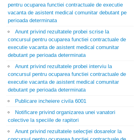
pentru ocuparea functiei contractuale de executie
vacanta de asistent medical comunitar debutant pe
perioada determinata
Anunt privind rezultatele probei scrise la
concursul pentru ocuparea functiei contractuale de
executie vacanta de asistent medical comunitar
debutant pe perioada determinata
Anunt privind rezultatele probei interviu la
concursul pentru ocuparea functiei contractuale de
executie vacanta de asistent medical comunitar
debutant pe perioada determinata
Publicare incheiere civila 6001
Notificare privind organizarea unei vanatori
colective la speciile de rapitori
Anunt privind rezultatele selecţiei dosarelor la
concursul pentru ocuparea funcţiei contractuale de