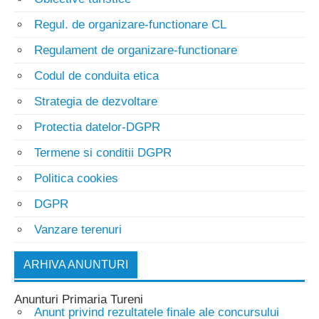
Regul. de organizare-functionare CL
Regulament de organizare-functionare
Codul de conduita etica
Strategia de dezvoltare
Protectia datelor-DGPR
Termene si conditii DGPR
Politica cookies
DGPR
Vanzare terenuri
ARHIVA ANUNTURI
Anunturi Primaria Tureni
Anunt privind rezultatele finale ale concursului