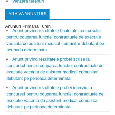
Vanzare terenuri
ARHIVA ANUNTURI
Anunturi Primaria Tureni
Anunt privind rezultatele finale ale concursului
pentru ocuparea functiei contractuale de executie
vacanta de asistent medical comunitar debutant pe
perioada determinata
Anunt privind rezultatele probei scrise la
concursul pentru ocuparea functiei contractuale de
executie vacanta de asistent medical comunitar
debutant pe perioada determinata
Anunt privind rezultatele probei interviu la
concursul pentru ocuparea functiei contractuale de
executie vacanta de asistent medical comunitar
debutant pe perioada determinata