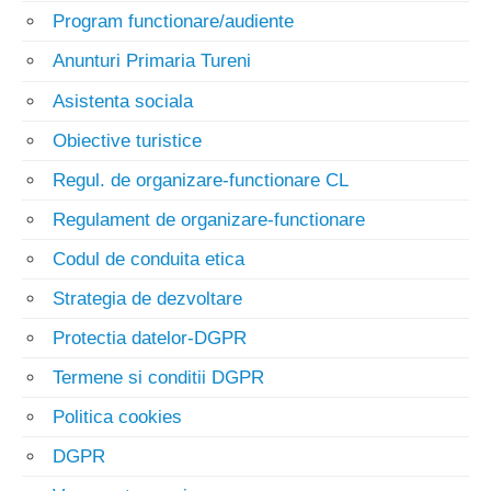
Program functionare/audiente
Anunturi Primaria Tureni
Asistenta sociala
Obiective turistice
Regul. de organizare-functionare CL
Regulament de organizare-functionare
Codul de conduita etica
Strategia de dezvoltare
Protectia datelor-DGPR
Termene si conditii DGPR
Politica cookies
DGPR