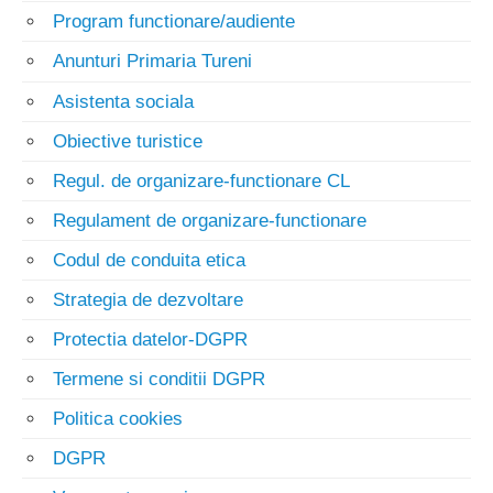
Program functionare/audiente
Anunturi Primaria Tureni
Asistenta sociala
Obiective turistice
Regul. de organizare-functionare CL
Regulament de organizare-functionare
Codul de conduita etica
Strategia de dezvoltare
Protectia datelor-DGPR
Termene si conditii DGPR
Politica cookies
DGPR