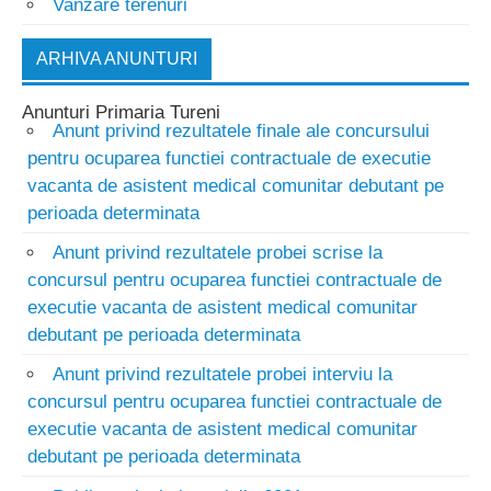
Vanzare terenuri
ARHIVA ANUNTURI
Anunturi Primaria Tureni
Anunt privind rezultatele finale ale concursului
pentru ocuparea functiei contractuale de executie
vacanta de asistent medical comunitar debutant pe
perioada determinata
Anunt privind rezultatele probei scrise la
concursul pentru ocuparea functiei contractuale de
executie vacanta de asistent medical comunitar
debutant pe perioada determinata
Anunt privind rezultatele probei interviu la
concursul pentru ocuparea functiei contractuale de
executie vacanta de asistent medical comunitar
debutant pe perioada determinata